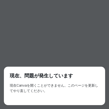
現在、問題が発生しています
現在Canvaを開くことができません。このページを更新し
てやり直してください。